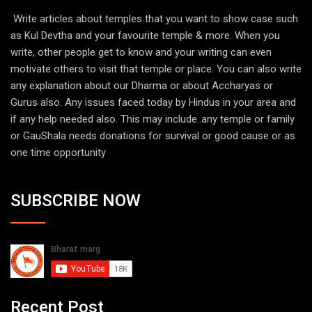
Write articles about temples that you want to show case such
as Kul Devtha and your favourite temple & more. When you
write, other people get to know and your writing can even
motivate others to visit that temple or place. You can also write
any explanation about our Dharma or about Accharyas or
Gurus also. Any issues faced today by Hindus in your area and
if any help needed also. This may include..any temple or family
or GauShala needs donations for survival or good cause or as
one time opportunity
SUBSCRIBE NOW
Recent Post