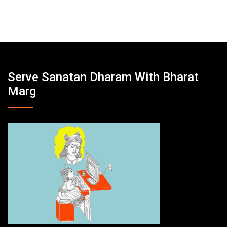
Serve Sanatan Dharam With Bharat
Marg