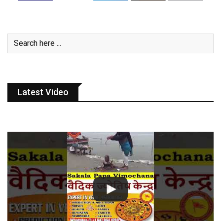
Latest Video