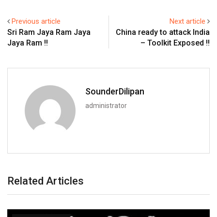
Previous article
Next article
Sri Ram Jaya Ram Jaya
China ready to attack India
Jaya Ram !!
– Toolkit Exposed !!
SounderDilipan
administrator
Related Articles