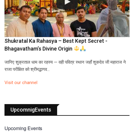
Shukratal Ka Rahasya – Best Kept Secret -
Bhagavatham’s Divine Origin
जानिए शुक्रताल धाम का रहस्य — वही पवित्र स्थान जहाँ शुकदेव जी महाराज ने
राजा परीक्षित को श्रीमद्भागव…
Visit our channel
UpcomnigEvents
Upcoming Events