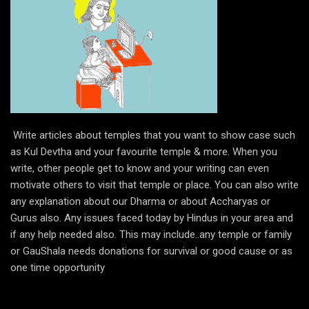
Write articles about temples that you want to show case such
as Kul Devtha and your favourite temple & more. When you
write, other people get to know and your writing can even
motivate others to visit that temple or place. You can also write
any explanation about our Dharma or about Accharyas or
Gurus also. Any issues faced today by Hindus in your area and
if any help needed also. This may include..any temple or family
or GauShala needs donations for survival or good cause or as
one time opportunity