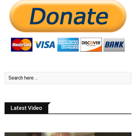
Latest Video