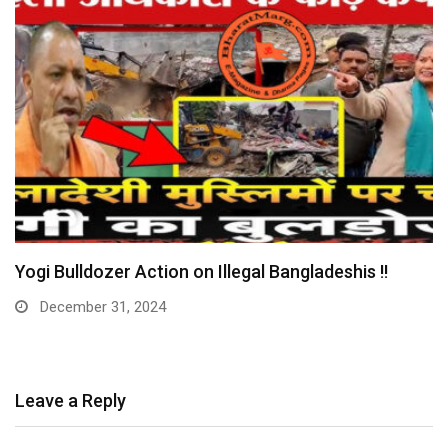
Yogi Bulldozer Action on Illegal Bangladeshis !!
December 31, 2024
Leave a Reply