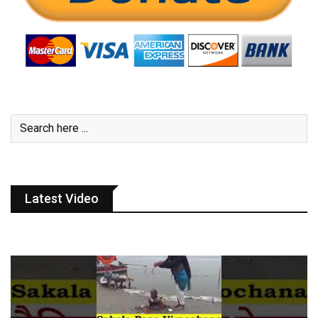
Latest Video