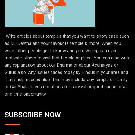
Write articles about temples that you want to show case such
as Kul Devtha and your favourite temple & more. When you
write, other people get to know and your writing can even
motivate others to visit that temple or place. You can also write
any explanation about our Dharma or about Accharyas or
Gurus also. Any issues faced today by Hindus in your area and
if any help needed also. This may include..any temple or family
or GauShala needs donations for survival or good cause or as
one time opportunity
SUBSCRIBE NOW