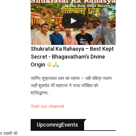
Shukratal Ka Rahasya – Best Kept
Secret - Bhagavatham’s Divine
Origin
जानिए शुक्रताल धाम का रहस्य — वही पवित्र स्थान
जहाँ शुकदेव जी महाराज ने राजा परीक्षित को
श्रीमद्भागव…
Visit our channel
UpcomnigEvents
र स्वामी जी