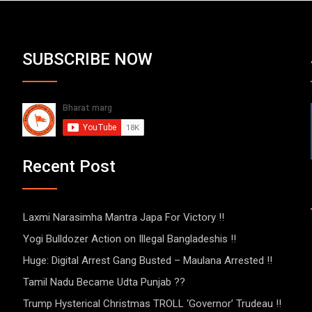
SUBSCRIBE NOW
Recent Post
Laxmi Narasimha Mantra Japa For Victory !!
Yogi Bulldozer Action on Illegal Bangladeshis !!
Huge: Digital Arrest Gang Busted – Maulana Arrested !!
Tamil Nadu Became Udta Punjab ??
Trump Hysterical Christmas TROLL ‘Governor’ Trudeau !!