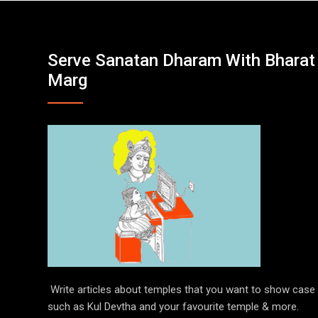
Serve Sanatan Dharam With Bharat
Marg
Write articles about temples that you want to show case
such as Kul Devtha and your favourite temple & more.