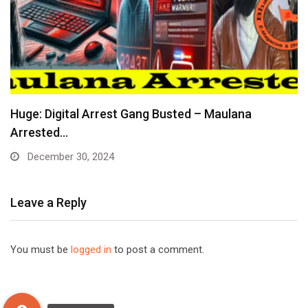
Huge: Digital Arrest Gang Busted – Maulana
Arrested…
December 30, 2024
Leave a Reply
You must be
logged in
to post a comment.