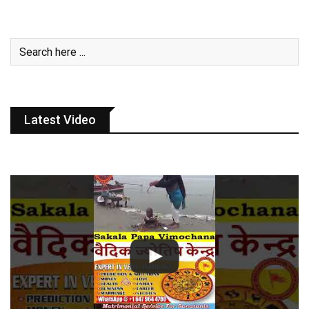
Latest Video