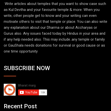
Write articles about temples that you want to show case such
as Kul Devtha and your favourite temple & more. When you
write, other people get to know and your writing can even
motivate others to visit that temple or place. You can also write
any explanation about our Dharma or about Accharyas or
Gurus also. Any issues faced today by Hindus in your area and
if any help needed also. This may include..any temple or family
or GauShala needs donations for survival or good cause or as
one time opportunity
SUBSCRIBE NOW
Recent Post