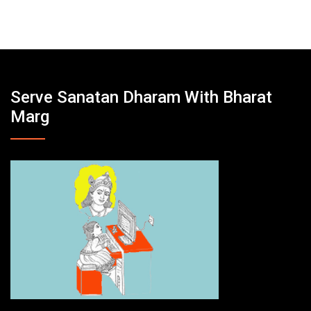
Serve Sanatan Dharam With Bharat
Marg