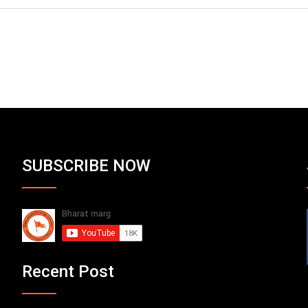
SUBSCRIBE NOW
Recent Post