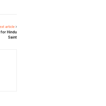
ext article
 for Hindu
Saint